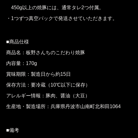
450g以上の焼豚には、通常タレ2つ付属。
・1つずつ真空パックで発送させていただきます。
■商品仕様
商品名：板野さんちのこだわり焼豚
内容量：170g
賞味期限：製造日から約15日
保存方法：要冷蔵（10℃以下に保存）
アレルギー情報：豚肉、醤油（大豆）
生産地・製造場所：兵庫県丹波市山南町北和田1064
■備考