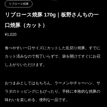
リブロース焼豚
リブロース焼豚 170g｜板野さんちの一
口焼豚（カット）
¥
1,020
食べやすい一口サイズにカットした乱切り焼豚。すでに
カット済みなので包丁いらずで、袋を開けてすぐにお召
し上がりいただけます。
おつまみとしてはもちろん、ラーメンやチャーハン、サ
ラダのトッピングにもぴったり。手軽に本格的な焼豚の
味わいを楽しめる、便利な一品です。