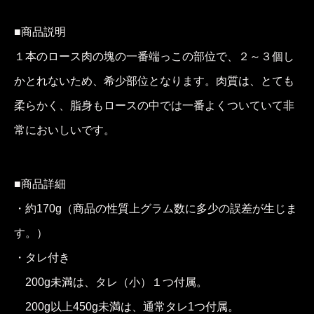
■商品説明
１本のロース肉の塊の一番端っこの部位で、２～３個し
かとれないため、希少部位となります。肉質は、とても
柔らかく、脂身もロースの中では一番よくついていて非
常においしいです。
■商品詳細
・約170g（商品の性質上グラム数に多少の誤差が生じま
す。）
・タレ付き
200g未満は、タレ（小）１つ付属。
200g以上450g未満は、通常タレ1つ付属。