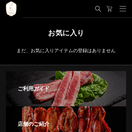

お気に入り
まだ、お気に入りアイテムの登録はありません
ご利用ガイド
店舗のご紹介