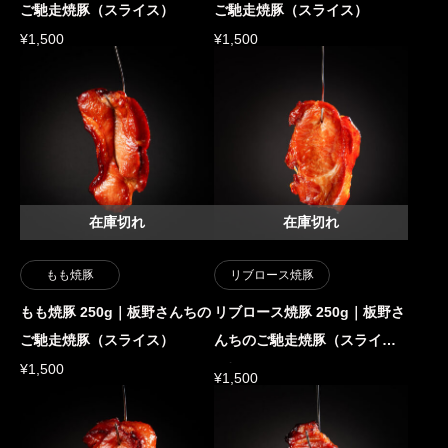
ご馳走焼豚（スライス）
ご馳走焼豚（スライス）
¥
1,500
¥
1,500
在庫切れ
在庫切れ
もも焼豚
リブロース焼豚
もも焼豚 250g｜板野さんちの
リブロース焼豚 250g｜板野さ
ご馳走焼豚（スライス）
んちのご馳走焼豚（スライ
ス）
¥
1,500
¥
1,500